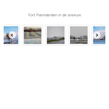
Fort Pannderden in de sneeuw