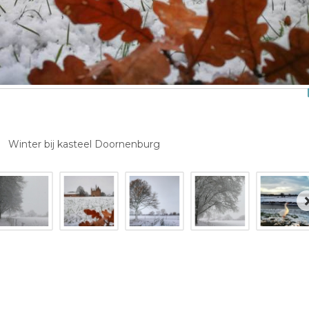
Winter bij kasteel Doornenburg