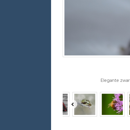
Elegante zwar