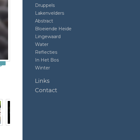
Druppels
Lakenvelders
Abstract
Bloeiende Heide
Lingewaard
Water
Reflecties
In Het Bos
Winter
Links
Contact