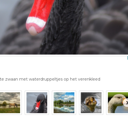
te zwaan met waterdruppeltjes op het verenkleed