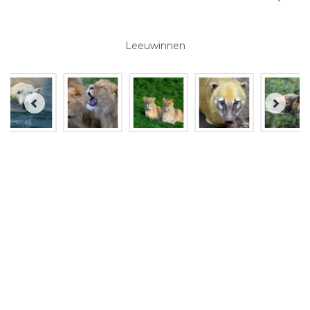
Leeuwinnen