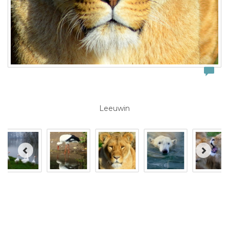
Leeuwin