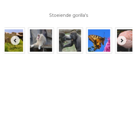
Stoeiende gorilla's